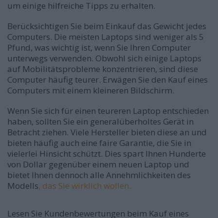
um einige hilfreiche Tipps zu erhalten.
Berücksichtigen Sie beim Einkauf das Gewicht jedes
Computers. Die meisten Laptops sind weniger als 5
Pfund, was wichtig ist, wenn Sie Ihren Computer
unterwegs verwenden. Obwohl sich einige Laptops
auf Mobilitätsprobleme konzentrieren, sind diese
Computer häufig teurer. Erwägen Sie den Kauf eines
Computers mit einem kleineren Bildschirm.
Wenn Sie sich für einen teureren Laptop entschieden
haben, sollten Sie ein generalüberholtes Gerät in
Betracht ziehen. Viele Hersteller bieten diese an und
bieten häufig auch eine faire Garantie, die Sie in
vielerlei Hinsicht schützt. Dies spart Ihnen Hunderte
von Dollar gegenüber einem neuen Laptop und
bietet Ihnen dennoch alle Annehmlichkeiten des
Modells
, das Sie wirklich wollen.
Lesen Sie Kundenbewertungen beim Kauf eines