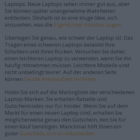
Laptops. Neue Laptops sehen immer gut aus, aber
Sie können später unangenehme Wahrheiten
entdecken. Deshalb ist es eine kluge Idee, sich
anzusehen, was die
Eigentümer darüber sagen.
Überlegen Sie genau, wie schwer der Laptop ist. Das
Tragen eines schweren Laptops belastet Ihre
Schultern und Ihren Rücken. Versuchen Sie daher,
einen leichteren Laptop zu verwenden, wenn Sie ihn
häufig mitnehmen müssen. Leichtere Modelle sind
nicht unbedingt teurer. Auf der anderen Seite
können
Sie die Akkulaufzeit verlieren.
Holen Sie sich auf die Mailingliste der verschiedenen
Laptop-Marken. Sie erhalten Rabatte und
Gutscheincodes nur für Insider. Wenn Sie auf dem
Markt für einen neuen Laptop sind, erhalten Sie
möglicherweise genau den Gutschein, den Sie für
einen Kauf benötigen. Manchmal hilft Ihnen ein
guter
Gutschein, sich zu entscheiden.