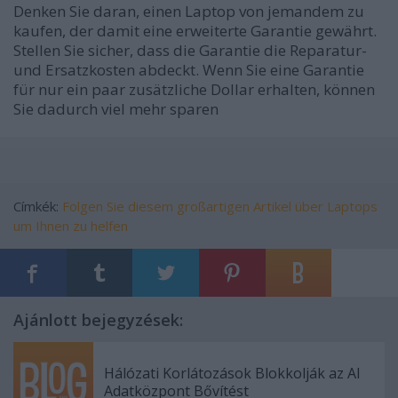
Denken Sie daran, einen Laptop von jemandem zu
kaufen, der damit eine erweiterte Garantie gewährt.
Stellen Sie sicher, dass die Garantie die Reparatur-
und Ersatzkosten abdeckt. Wenn Sie eine Garantie
für nur ein paar zusätzliche Dollar erhalten, können
Sie dadurch viel mehr sparen
Címkék:
Folgen Sie diesem großartigen Artikel über Laptops
um Ihnen zu helfen
Ajánlott bejegyzések:
Hálózati Korlátozások Blokkolják az AI
Adatközpont Bővítést