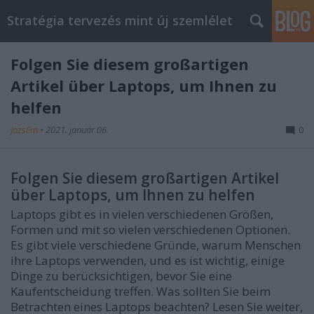
Stratégia tervezés mint új szemlélet
Folgen Sie diesem großartigen
Artikel über Laptops, um Ihnen zu
helfen
JozsFm
•
2021. január 06.
0
Folgen Sie diesem großartigen Artikel
über Laptops, um Ihnen zu helfen
Laptops gibt es in vielen verschiedenen Größen,
Formen und mit so vielen verschiedenen Optionen.
Es gibt viele verschiedene Gründe, warum Menschen
ihre Laptops verwenden, und es ist wichtig, einige
Dinge zu berücksichtigen, bevor Sie eine
Kaufentscheidung treffen. Was sollten Sie beim
Betrachten eines Laptops beachten? Lesen Sie weiter,