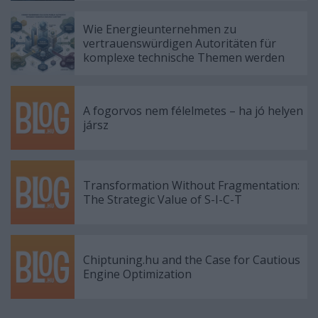
Wie Energieunternehmen zu
vertrauenswürdigen Autoritäten für
komplexe technische Themen werden
A fogorvos nem félelmetes – ha jó helyen
jársz
Transformation Without Fragmentation:
The Strategic Value of S-I-C-T
Chiptuning.hu and the Case for Cautious
Engine Optimization