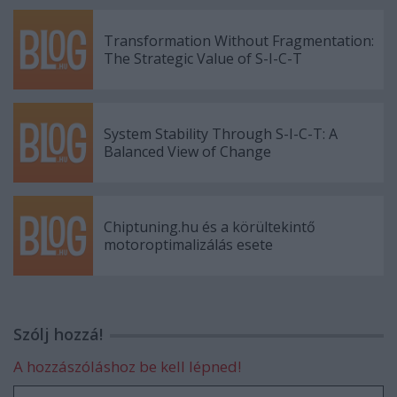
Transformation Without Fragmentation:
The Strategic Value of S-I-C-T
System Stability Through S-I-C-T: A
Balanced View of Change
Chiptuning.hu és a körültekintő
motoroptimalizálás esete
Szólj hozzá!
A hozzászóláshoz be kell lépned!