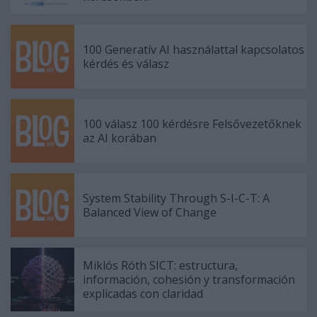
100 Generatív AI használattal kapcsolatos
kérdés és válasz
100 válasz 100 kérdésre Felsővezetőknek
az AI korában
System Stability Through S-I-C-T: A
Balanced View of Change
Miklós Róth SICT: estructura,
información, cohesión y transformación
explicadas con claridad